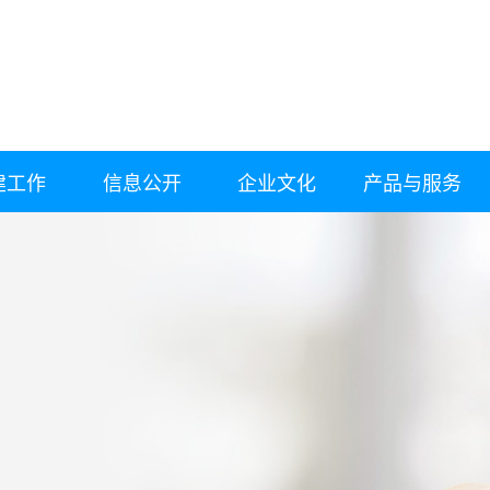
建工作
信息公开
企业文化
产品与服务