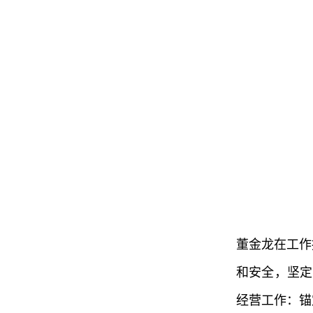
董金龙在工作
和安全，坚定
经营工作：锚