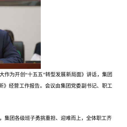
大作为开创“十五五”转型发展新局面》讲话，集团
新》经营工作报告。会议由集团党委副书记、职工
境，集团各级班子勇挑重担、迎难而上，全体职工齐