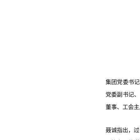
集团党委书记
党委副书记、
董事、工会主
聂诚指出，过