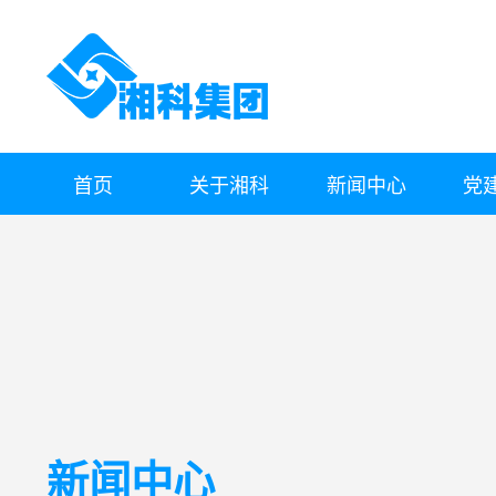
首页
关于湘科
新闻中心
党
新闻中心