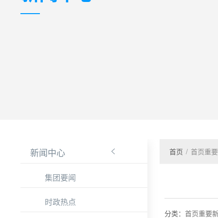
新闻中心
首页
/
首页重要

集团要闻
时政热点
分类：
首页重要