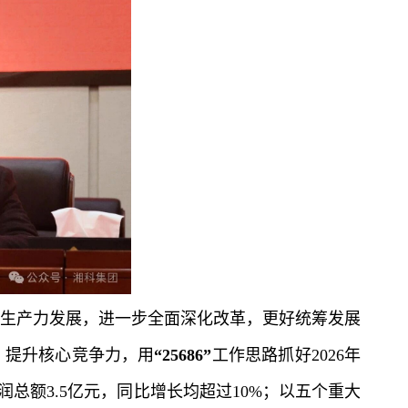
生产力发展，进一步全面深化改革，更好统筹发展
、提升核心竞争力，用
“25686”
工作思路抓好2026年
润总额3.5亿元，同比增长均超过10%；以五个重大