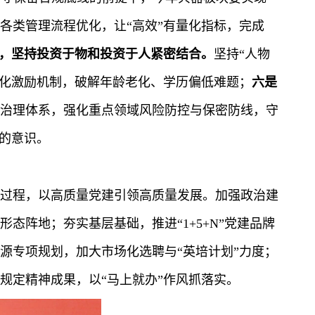
各类管理流程优化，让“高效”有量化指标，完成
，坚持投资于物和投资于人紧密结合。
坚持“人物
异化激励机制，破解年龄老化、学历偏低难题；
六是
安全治理体系，强化重点领域风险防控与保密防线，守
”的意识。
过程，以高质量党建引领高质量发展。加强政治建
态阵地；夯实基层基础，推进“1+5+N”党建品牌
源专项规划，加大市场化选聘与“英培计划”力度；
规定精神成果，以“马上就办”作风抓落实。