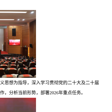
会主义思想为指导，深入学习贯彻党的二十大及二十届
作，分析当前形势，部署2026年重点任务。