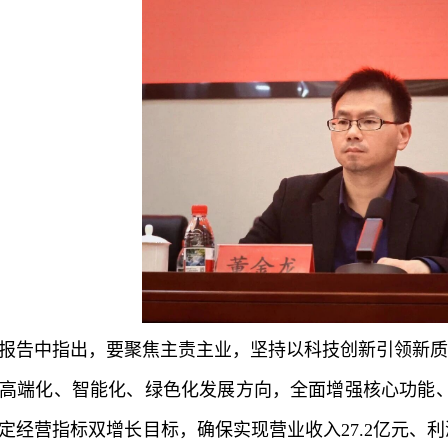
报告中指出，要聚焦主责主业，坚持以科技创新引领新质
高端化、智能化、绿色化发展方向，全面增强核心功能
定经营指标双增长目标，确保实现营业收入27.2亿元、利