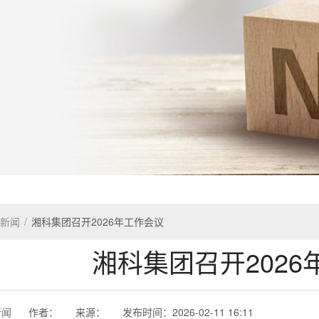
新闻
/
湘科集团召开2026年工作会议
湘科集团召开2026
新闻
作者：
来源：
发布时间：
2026-02-11 16:11