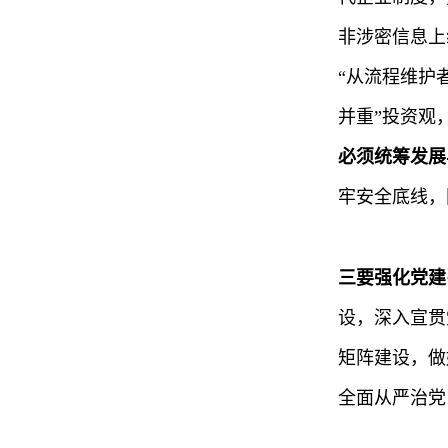
非涉密信息上
“从流程维护
并重”投资观
必须统筹发展
牢安全底线，
三要强化党建
设，深入宣贯
矩阵建设，做
全面从严治党