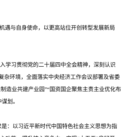
政策机遇与自身使命，以更高站位开创转型发展新局
入学习贯彻党的二十届四中全会精神，深刻认识
的复杂环境，全面落实中央经济工作会议部署及省委
先进制造业共建产业园”“国资国企聚焦主责主业优化布
中谋划。
要求是：以习近平新时代中国特色社会主义思想为指