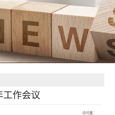
年工作会议
访问量：