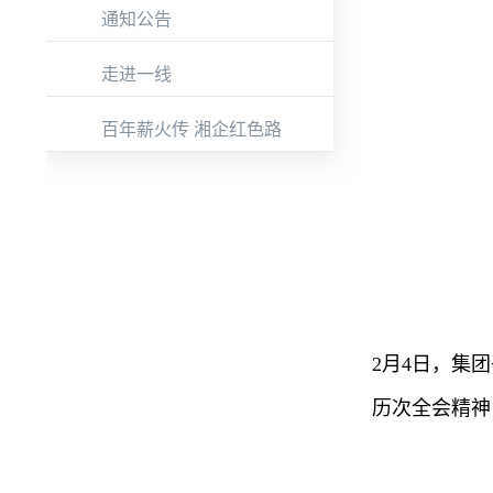
通知公告
走进一线
百年薪火传 湘企红色路
2月4日，集
历次全会精神