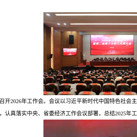
团召开2026年工作会。会议以习近平新时代中国特色社
，认真落实中央、省委经济工作会议部署，总结2025年工