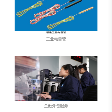
工业电雷管
金融外包服务